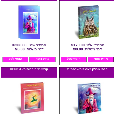
המחיר שלנו:
₪179.00
המחיר שלנו:
₪206.00
דמי משלוח:
₪0.00
דמי משלוח:
₪0.00
מידע נוסף
הוסף לסל
מידע נוסף
הוסף לסל
קלפי מרלין באנגלית-צרפתית
קלפי נריה ברוסית - НЕРИЯ