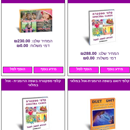
המחיר שלנו:
₪230.00
דמי משלוח:
₪0.00
המחיר שלנו:
₪288.00
דמי משלוח:
₪0.00
מידע נוסף
הוסף לסל
מידע נוסף
הוסף לסל
קלפי דואט בשפה הרומנית-אזל במלאי
קלפי ספקטרה בשפה הרומנית - אזל
במלאי