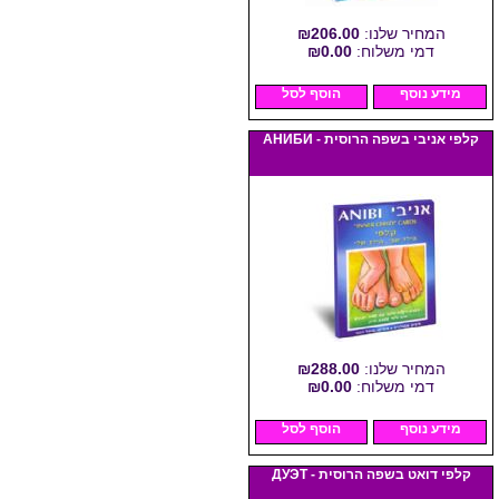
המחיר שלנו:
₪206.00
דמי משלוח:
₪0.00
מידע נוסף
הוסף לסל
קלפי אניבי בשפה הרוסית - АНИБИ
המחיר שלנו:
₪288.00
דמי משלוח:
₪0.00
מידע נוסף
הוסף לסל
קלפי דואט בשפה הרוסית - ДУЭТ