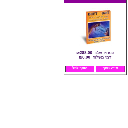
המחיר שלנו:
₪288.00
דמי משלוח:
₪0.00
מידע נוסף
הוסף לסל