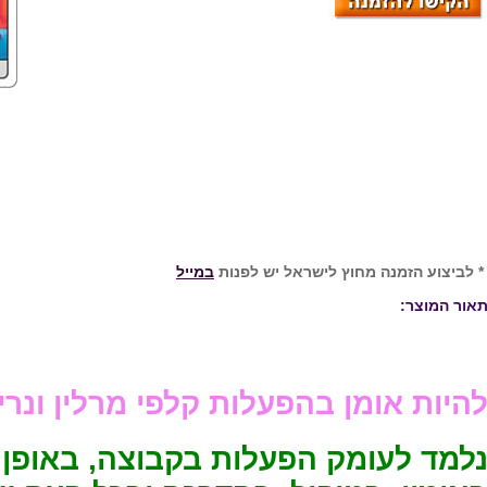
 לביצוע הזמנה מחוץ לישראל יש לפנות
במייל
אור המוצר:
היות אומן בהפעלות קלפי מרלין ונרי
למד לעומק הפעלות בקבוצה, באופן 