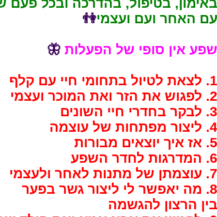
אימון, בטיפול, בהדרכה ובכל פעם ש
ם האחר ועם ועצמי
👫
פע אין סופי של הפעלות
🦋
 לצאת לטיול בתחומי חיי עם קלף
 לפגוש את הזר ואת המוכר ועצמי
 לבקר בחדרי חיי השונים
 ליצור מפתחות של עוצמה
 אז איך יוצאים מבורות
 המדרגות לחדר השפע
 עוצמתן של מתנות לאחר ולעצמי
 מה יאפשר לי ליצור גשר בפער
ין הרצון להגשמה